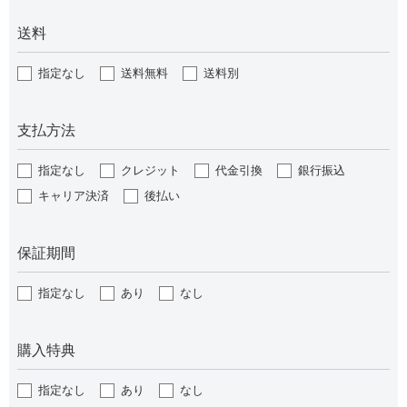
送料
指定なし
送料無料
送料別
支払方法
指定なし
クレジット
代金引換
銀行振込
キャリア決済
後払い
保証期間
指定なし
あり
なし
購入特典
指定なし
あり
なし