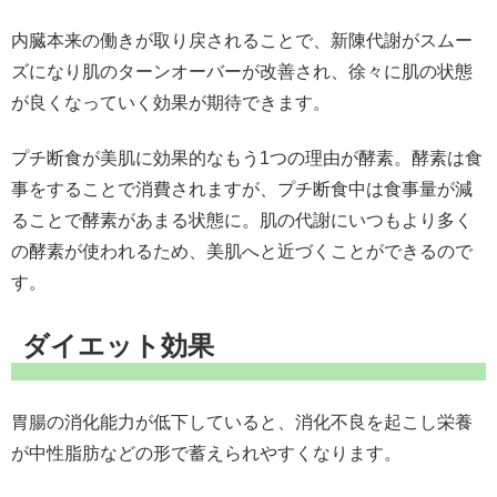
内臓本来の働きが取り戻されることで、新陳代謝がスムー
ズになり肌のターンオーバーが改善され、徐々に肌の状態
が良くなっていく効果が期待できます。
プチ断食が美肌に効果的なもう1つの理由が酵素。酵素は食
事をすることで消費されますが、プチ断食中は食事量が減
ることで酵素があまる状態に。肌の代謝にいつもより多く
の酵素が使われるため、美肌へと近づくことができるので
す。
ダイエット効果
胃腸の消化能力が低下していると、消化不良を起こし栄養
が中性脂肪などの形で蓄えられやすくなります。