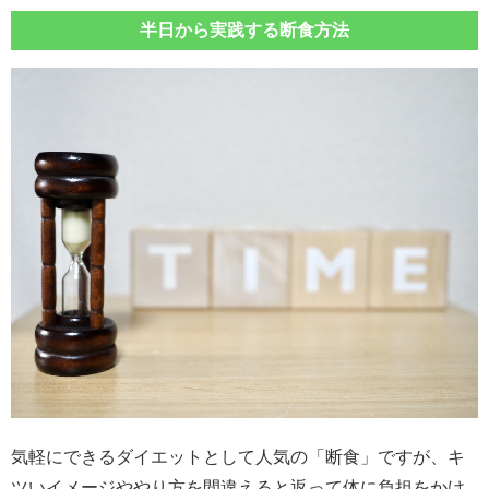
半日から実践する断食方法
気軽にできるダイエットとして人気の「断食」ですが、キ
ツいイメージややり方を間違えると返って体に負担をかけ