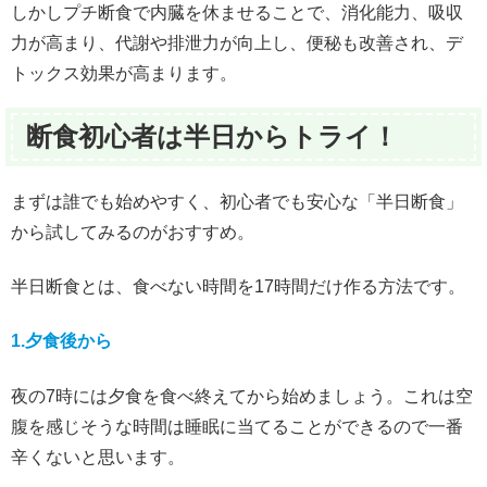
しかしプチ断食で内臓を休ませることで、消化能力、吸収
力が高まり、代謝や排泄力が向上し、便秘も改善され、デ
トックス効果が高まります。
断食初心者は半日からトライ！
まずは誰でも始めやすく、初心者でも安心な「半日断食」
から試してみるのがおすすめ。
半日断食とは、食べない時間を17時間だけ作る方法です。
1.夕食後から
夜の7時には夕食を食べ終えてから始めましょう。これは空
腹を感じそうな時間は睡眠に当てることができるので一番
辛くないと思います。