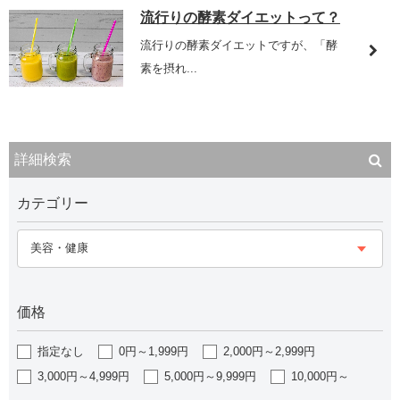
流行りの酵素ダイエットって？
流行りの酵素ダイエットですが、「酵
素を摂れ...
詳細検索
カテゴリー
美容・健康
価格
指定なし
0円～1,999円
2,000円～2,999円
3,000円～4,999円
5,000円～9,999円
10,000円～