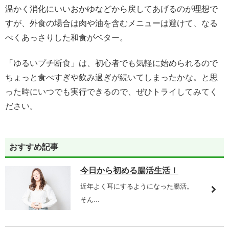
温かく消化にいいおかゆなどから戻してあげるのが理想で
すが、外食の場合は肉や油を含むメニューは避けて、なる
べくあっさりした和食がベター。
「ゆるいプチ断食」は、初心者でも気軽に始められるので
ちょっと食べすぎや飲み過ぎが続いてしまったかな。と思
った時にいつでも実行できるので、ぜひトライしてみてく
ださい。
おすすめ記事
今日から初める腸活生活！
近年よく耳にするようになった腸活。
そん...