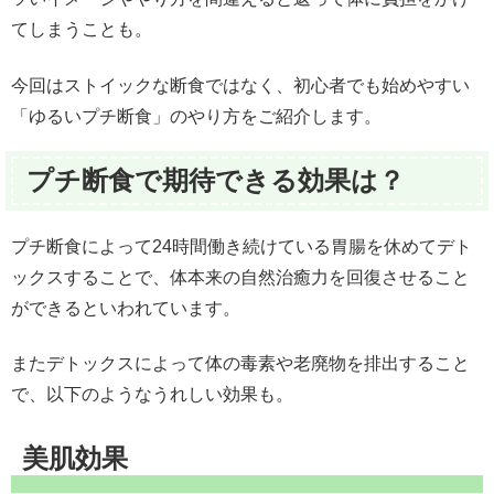
てしまうことも。
今回はストイックな断食ではなく、初心者でも始めやすい
「ゆるいプチ断食」のやり方をご紹介します。
プチ断食で期待できる効果は？
プチ断食によって24時間働き続けている胃腸を休めてデト
ックスすることで、体本来の自然治癒力を回復させること
ができるといわれています。
またデトックスによって体の毒素や老廃物を排出すること
で、以下のようなうれしい効果も。
美肌効果