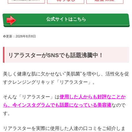
公式サイトはこちら
♻︎更新：2026年8月8日
リアラスターがSNSでも話題沸騰中！
美しく健康な肌に欠かせない"美肌菌"を増やし、活性化を促
すクレンジングリキッド「リアラスター」。
そんな「リアラスター」は
使用した人からも好評なことか
ら、今インスタグラムでも話題になっている美容液
なので
す。
リアラスターを実際に使用した人達の口コミをご紹介しま