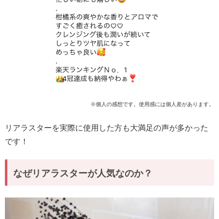
※個人の感想です。使用感には個人差があります。
リアラスターを実際に使用した方も大満足の声が多かった
です！
なぜリアラスターが人気なのか？