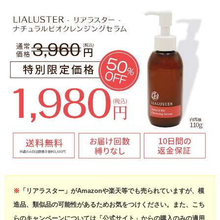
※
「リアラスター」がAmazonや楽天等でも売られていますが、模
造品、類似品の可能性があるためお気をつけください。また、こち
らのキャンペーンについては「公式サイト」からの購入のみの適用