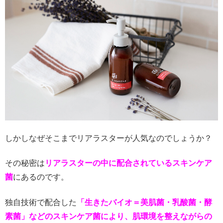
しかしなぜそこまでリアラスターが人気なのでしょうか？
その秘密は
リアラスターの中に配合されているスキンケア
菌
にあるのです。
独自技術で配合した
「生きたバイオ＝美肌菌・乳酸菌・酵
素菌」などのスキンケア菌により、肌環境を整えながらの