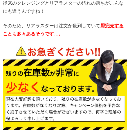
従来のクレンジングとリアラスターの汚れの落ちがこんな
にも違うんですね！
そのため、リアラスターは注文が殺到していて
即完売する
ことも多々あるそうです…。