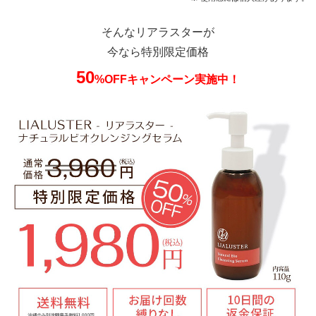
そんなリアラスターが
今なら特別限定価格
50
%OFFキャンペーン実施中！