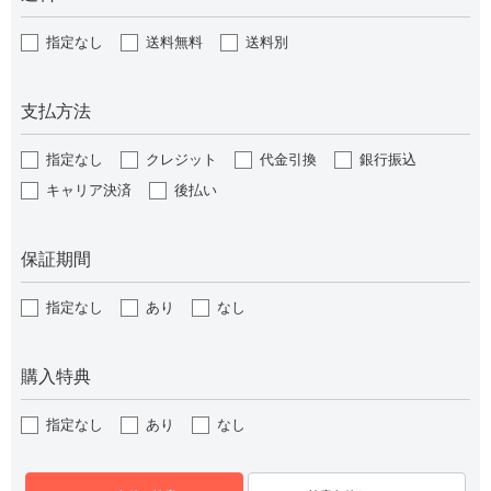
指定なし
送料無料
送料別
支払方法
指定なし
クレジット
代金引換
銀行振込
キャリア決済
後払い
保証期間
指定なし
あり
なし
購入特典
指定なし
あり
なし