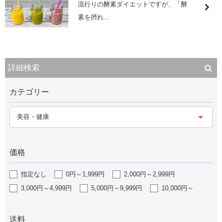
流行りの酵素ダイエットですが、「酵
素を摂れ...
詳細検索
カテゴリー
美容・健康
価格
指定なし
0円～1,999円
2,000円～2,999円
3,000円～4,999円
5,000円～9,999円
10,000円～
送料