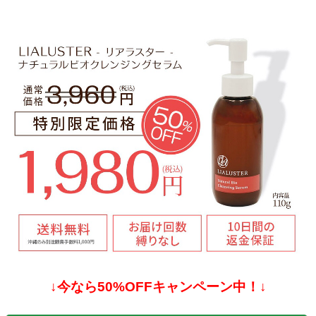
↓今なら50%OFFキャンペーン中！↓