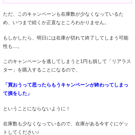
ただ、このキャンペーンも在庫数が少なくなっているた
め、いつまで続くか正直なところわかりません。
もしかしたら、明日には在庫が切れて終了してしまう可能
性も…。
このキャンペーンを逃してしまうと1円も損して「リアラス
ター」を購入することになるので、
「買おうって思ったらもうキャンペーンが終わってしまっ
て損をした」
ということにならないように！
在庫数も少なくなっているので、在庫がある今すぐにゲッ
トしてください♪