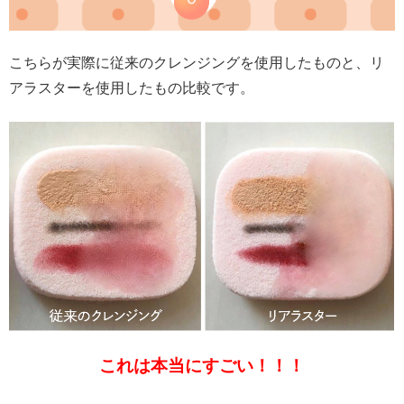
こちらが実際に従来のクレンジングを使用したものと、リ
アラスターを使用したもの比較です。
これは本当にすごい！！！