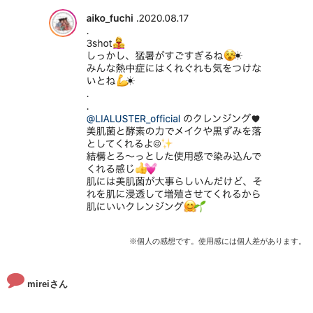
※個人の感想です。使用感には個人差があります。
mireiさん