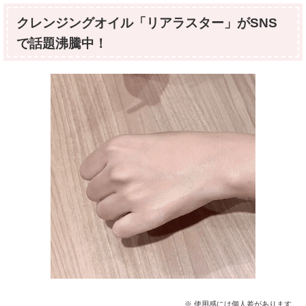
クレンジングオイル「リアラスター」がSNS
で話題沸騰中！
※ 使用感には個人差があります。