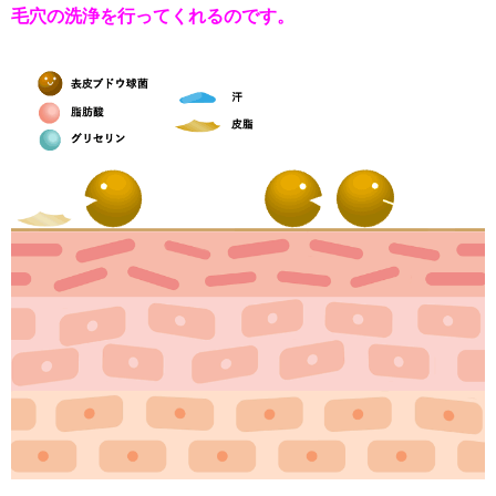
毛穴の洗浄を行ってくれるのです。