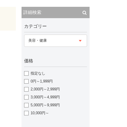
詳細検索
カテゴリー
美容・健康
価格
指定なし
0円～1,999円
2,000円～2,999円
3,000円～4,999円
5,000円～9,999円
10,000円～