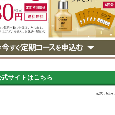
公式サイトはこちら
公式：https://