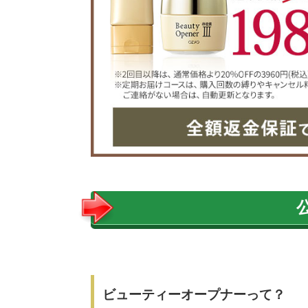
ビューティーオープナーって？