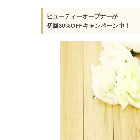
ビューティーオープナーが
初回60%OFFキャンペーン中！