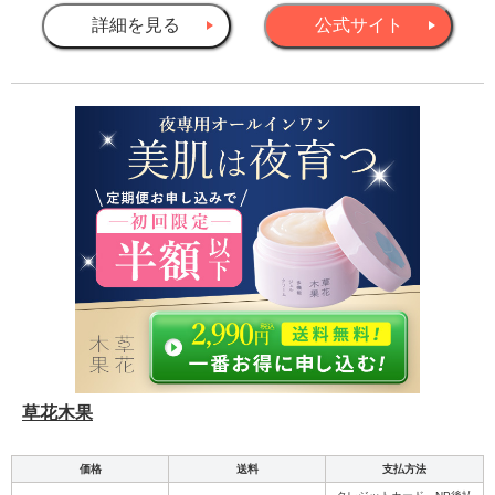
詳細を見る
公式サイト
草花木果
価格
送料
支払方法