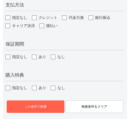
支払方法
指定なし
クレジット
代金引換
銀行振込
キャリア決済
後払い
保証期間
指定なし
あり
なし
購入特典
指定なし
あり
なし