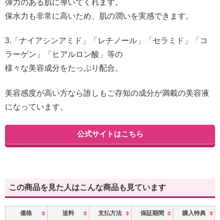
弾力のある肌に導いてくれます。
保水力も非常に高いため、肌の潤いを実感できます。
3.「ナイアシンアミド」「レチノール」「セラミド」「コ
ラーゲン」「ヒアルロン酸」等の
様々な美容成分をたっぷり配合。
美容感度が高い方なら誰しもご存知の成分が満載の美容液
になっています。
公式サイトはこちら
この商品を見た人はこんな商品も見ています
価格
送料
支払方法
保証期間
購入特典