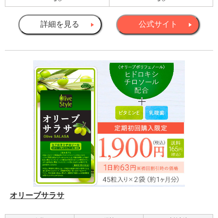
詳細を見る
公式サイト
オリーブサラサ