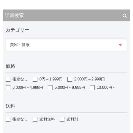
詳細検索
カテゴリー
美容・健康
価格
指定なし
0円～1,999円
2,000円～2,999円
3,000円～4,999円
5,000円～9,999円
10,000円～
送料
指定なし
送料無料
送料別