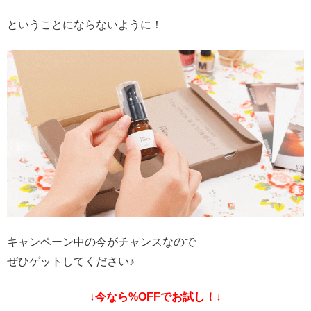
ということにならないように！
キャンペーン中の今がチャンスなので
ぜひゲットしてください♪
↓今なら%OFFでお試し！↓