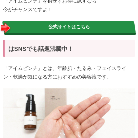
「アイムピンチ」を損せずお得に試すなら
今がチャンスですよ！
公式サイトはこちら
はSNSでも話題沸騰中！
「アイムピンチ」とは、年齢肌・たるみ・フェイスライ
ン・乾燥が気になる方におすすめの美容液です。