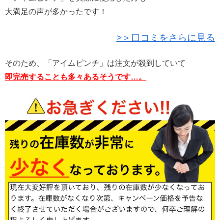
大満足の声が多かったです！
>＞口コミをさらに見る
そのため、「アイムピンチ」は注文が殺到していて
即完売することも多々あるそうです…。