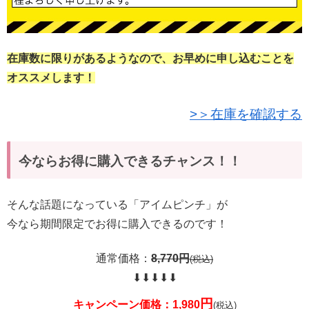
在庫数に限りがあるようなので、お早めに申し込むことを
オススメします！
>＞在庫を確認する
今ならお得に購入できるチャンス！！
そんな話題になっている「アイムピンチ」が
今なら期間限定でお得に購入できるのです！
通常価格：
8,770円
(税込)
⬇︎⬇︎⬇︎⬇︎⬇︎
円
キャンペーン価格：1,980
(税込)