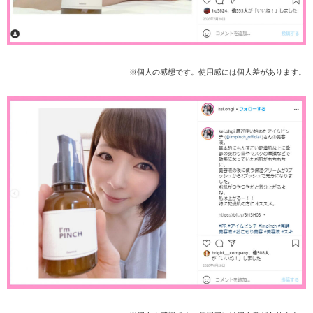
※個人の感想です。使用感には個人差があります。