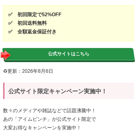
✅ 初回限定で52%OFF
✅ 初回送料無料
✅ 全額返金保証付き
公式サイトはこちら
♻︎更新：2026年8月6日
公式サイト限定キャンペーン実施中！
数々のメディアや雑誌などで話題沸騰中！
あの「アイムピンチ」が公式サイト限定で
大変お得なキャンペーンを実施中！