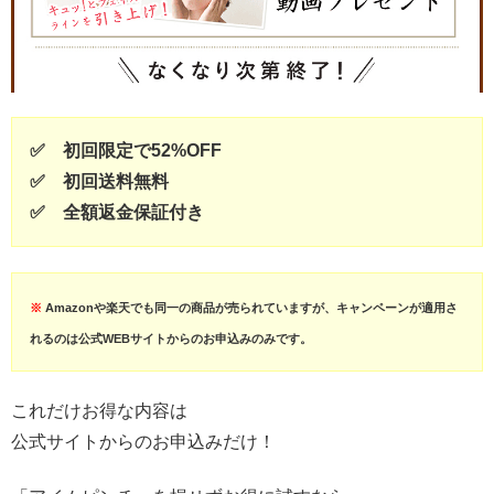
✅ 初回限定で52%OFF
✅ 初回送料無料
✅ 全額返金保証付き
※
Amazonや楽天でも同一の商品が売られていますが、キャンペーンが適用さ
れるのは公式WEBサイトからのお申込みのみです。
これだけお得な内容は
公式サイトからのお申込みだけ！