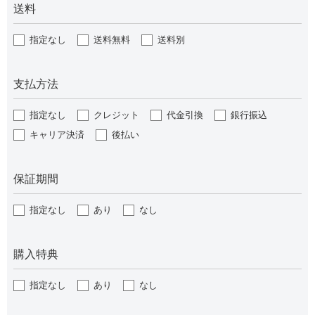
送料
指定なし
送料無料
送料別
支払方法
指定なし
クレジット
代金引換
銀行振込
キャリア決済
後払い
保証期間
指定なし
あり
なし
購入特典
指定なし
あり
なし