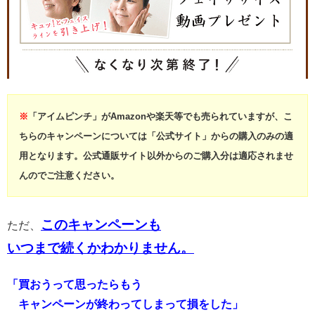
※
「アイムピンチ」がAmazonや楽天等でも売られていますが、こ
ちらのキャンペーンについては「公式サイト」からの購入のみの適
用となります。公式通販サイト以外からのご購入分は適応されませ
んのでご注意ください。
このキャンペーンも
ただ、
いつまで続くかわかりません。
「買おうって思ったらもう
キャンペーンが終わってしまって損をした」