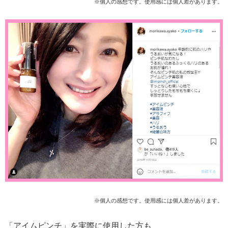
※個人の感想です。使用感には個人差があります。
※個人の感想です。使用感には個人差があります。
「アイムピンチ」を実際に使用した方も