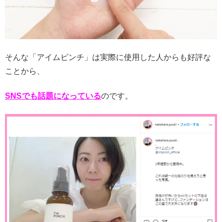
そんな「アイムピンチ」は実際に使用した人からも好評な
ことから、
SNSでも話題になっている
のです。