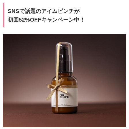
SNSで話題のアイムピンチが
初回52
%OFFキャンペーン中！