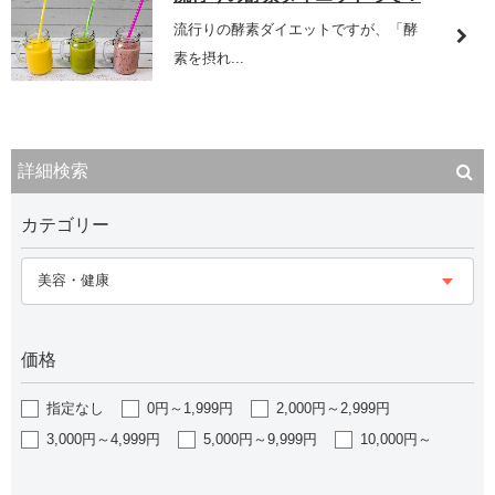
流行りの酵素ダイエットですが、「酵
素を摂れ...
詳細検索
カテゴリー
美容・健康
価格
指定なし
0円～1,999円
2,000円～2,999円
3,000円～4,999円
5,000円～9,999円
10,000円～