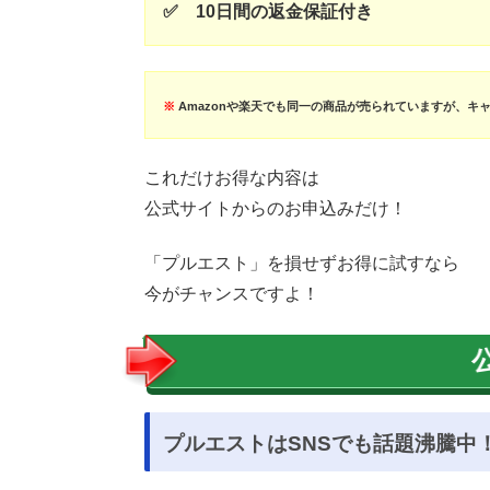
✅ 10日間の返金保証付き
※
Amazonや楽天でも同一の商品が売られていますが、キ
これだけお得な内容は
公式サイトからのお申込みだけ！
「プルエスト」を損せずお得に試すなら
今がチャンスですよ！
プルエストはSNSでも話題沸騰中