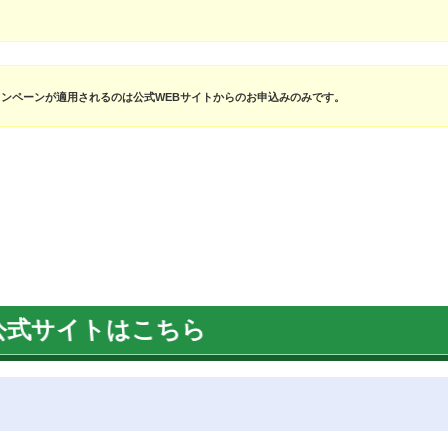
ャンペーンが適用されるのは公式WEBサイトからのお申込みのみです。
公式サイトはこちら
！