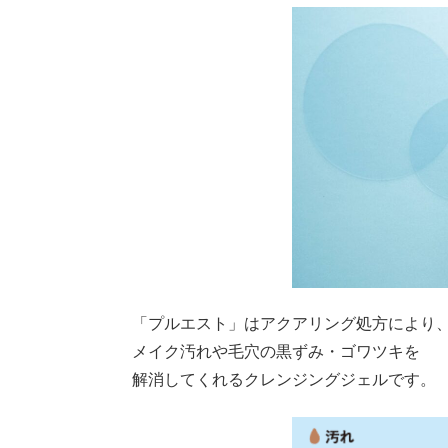
「プルエスト」はアクアリング処方により
メイク汚れや毛穴の黒ずみ・ゴワツキを
解消してくれるクレンジングジェルです。