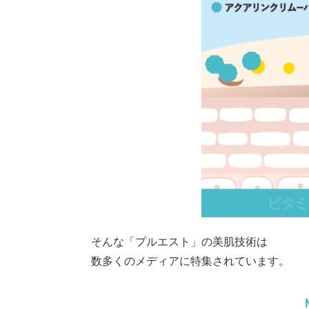
そんな「プルエスト」の美肌技術は
数多くのメディアに特集されています。