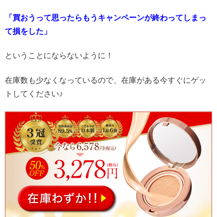
「買おうって思ったらもうキャンペーンが終わってしまっ
て損をした」
ということにならないように！
在庫数も少なくなっているので、在庫がある今すぐにゲッ
トしてください♪