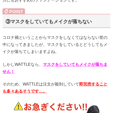
方にもおすすめのファンデーションです。
③マスクをしていてもメイクが落ちない
コロナ禍ということからマスクをしなくてはならない世の
中になってきましたが、マスクをしているとどうしてもメ
イクが落ちてしまいますよね。
しかしWATTLEなら、
マスクをしていてもメイクが落ちま
せん！
そのため、WATTLEは注文が殺到していて
即完売すること
も多々あるそうです…。