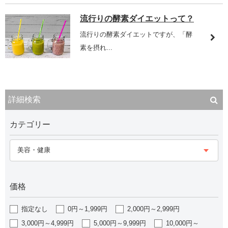
流行りの酵素ダイエットって？
流行りの酵素ダイエットですが、「酵
素を摂れ...
詳細検索
カテゴリー
美容・健康
価格
指定なし
0円～1,999円
2,000円～2,999円
3,000円～4,999円
5,000円～9,999円
10,000円～