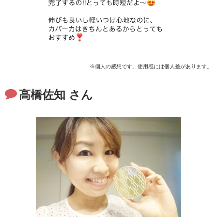
※個人の感想です。使用感には個人差があります。
高橋佐知 さん