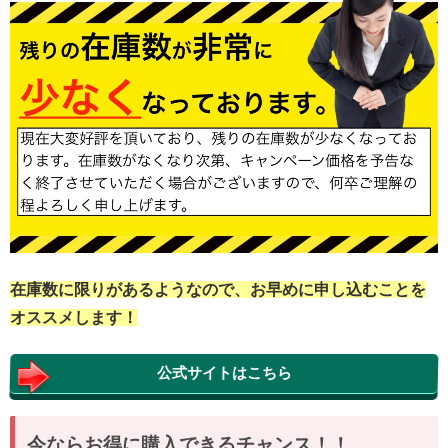
在庫数に限りがあるようなので、お早めに申し込むことを
オススメします！
公式サイトはこちら
今ならお得に購入できるチャンス！！