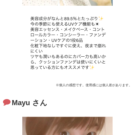
※個人の感想です。使用感には個人差があります。
Mayu さん