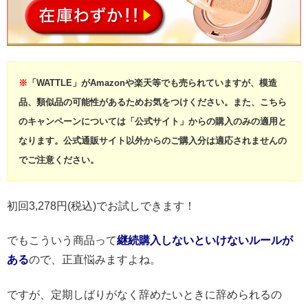
※
「WATTLE」がAmazonや楽天等でも売られていますが、模造
品、類似品の可能性があるためお気をつけください。また、こちら
のキャンペーンについては「公式サイト」からの購入のみの適用と
なります。公式通販サイト以外からのご購入分は適応されませんの
でご注意ください。
初回3,278円(税込)でお試しできます！
でもこういう商品って
継続購入しないといけないルールが
ある
ので、正直悩みますよね。
ですが、定期しばりがなく辞めたいときに辞められるの