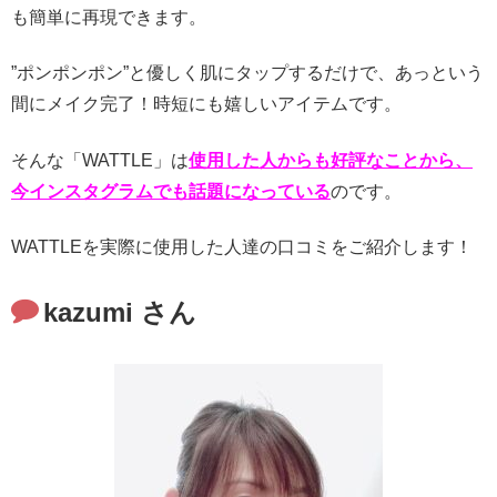
も簡単に再現できます。
”ポンポンポン”と優しく肌にタップするだけで、あっという
間にメイク完了！時短にも嬉しいアイテムです。
そんな「WATTLE」は
使用した人からも好評なことから、
今インスタグラムでも話題になっている
のです。
WATTLEを実際に使用した人達の口コミをご紹介します！
kazumi さん