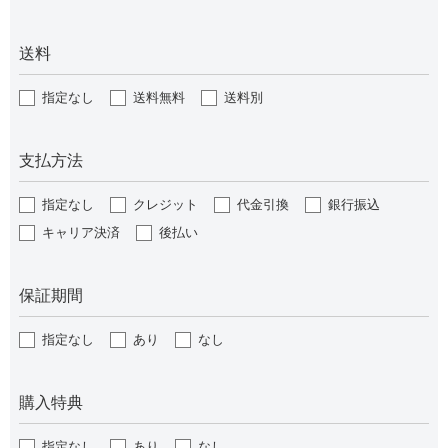
送料
指定なし
送料無料
送料別
支払方法
指定なし
クレジット
代金引換
銀行振込
キャリア決済
後払い
保証期間
指定なし
あり
なし
購入特典
指定なし
あり
なし