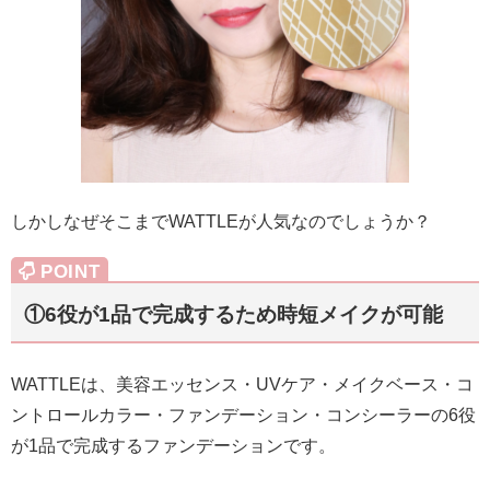
しかしなぜそこまでWATTLEが人気なのでしょうか？
①6役が1品で完成するため時短メイクが可能
WATTLEは、美容エッセンス・UVケア・メイクベース・コ
ントロールカラー・ファンデーション・コンシーラーの6役
が1品で完成するファンデーションです。