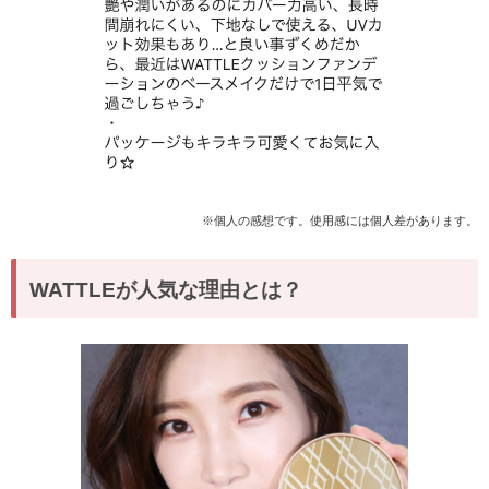
※個人の感想です。使用感には個人差があります。
WATTLEが人気な理由とは？