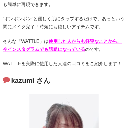
も簡単に再現できます。
”ポンポンポン”と優しく肌にタップするだけで、あっという
間にメイク完了！時短にも嬉しいアイテムです。
そんな「WATTLE」は
使用した人からも好評なことから、
今インスタグラムでも話題になっている
のです。
WATTLEを実際に使用した人達の口コミをご紹介します！
kazumi さん