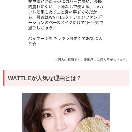
※個人の感想です。使用感には個人差があります。
WATTLEが人気な理由とは？