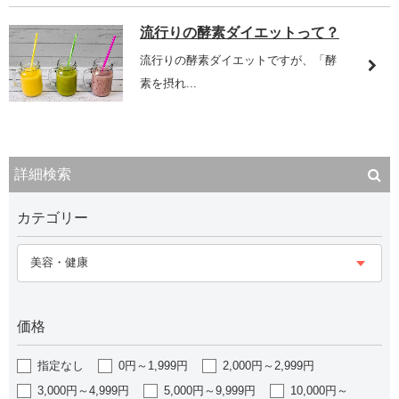
流行りの酵素ダイエットって？
流行りの酵素ダイエットですが、「酵
素を摂れ...
詳細検索
カテゴリー
美容・健康
価格
指定なし
0円～1,999円
2,000円～2,999円
3,000円～4,999円
5,000円～9,999円
10,000円～