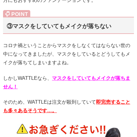
方にもおすすめのファンデーションです。
③マスクをしていてもメイクが落ちない
コロナ禍ということからマスクをしなくてはならない世の
中になってきましたが、マスクをしているとどうしてもメ
イクが落ちてしまいますよね。
しかしWATTLEなら、
マスクをしていてもメイクが落ちま
せん！
そのため、WATTLEは注文が殺到していて
即完売すること
も多々あるそうです…。