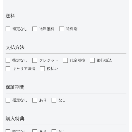
送料
指定なし
送料無料
送料別
支払方法
指定なし
クレジット
代金引換
銀行振込
キャリア決済
後払い
保証期間
指定なし
あり
なし
購入特典
指定なし
あり
なし