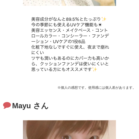
※個人の感想です。使用感には個人差があります。
Mayu さん