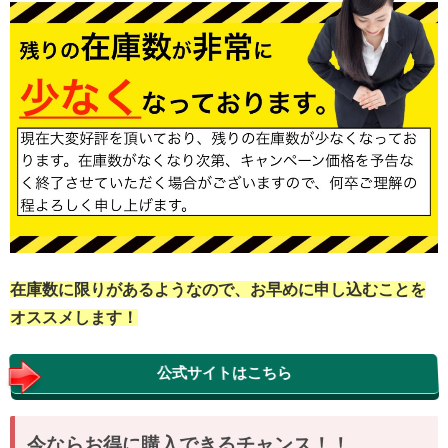
在庫数に限りがあるようなので、お早めに申し込むことを
オススメします！
公式サイトはこちら
今ならお得に購入できるチャンス！！