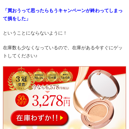
「買おうって思ったらもうキャンペーンが終わってしまっ
て損をした」
ということにならないように！
在庫数も少なくなっているので、在庫がある今すぐにゲッ
トしてください♪