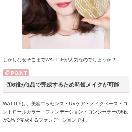
しかしなぜそこまでWATTLEが人気なのでしょうか？
①6役が1品で完成するため時短メイクが可能
WATTLEは、美容エッセンス・UVケア・メイクベース・コ
ントロールカラー・ファンデーション・コンシーラーの6役
が1品で完成するファンデーションです。