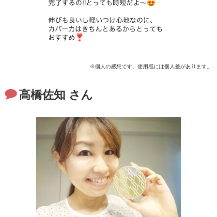
※個人の感想です。使用感には個人差があります。
高橋佐知 さん